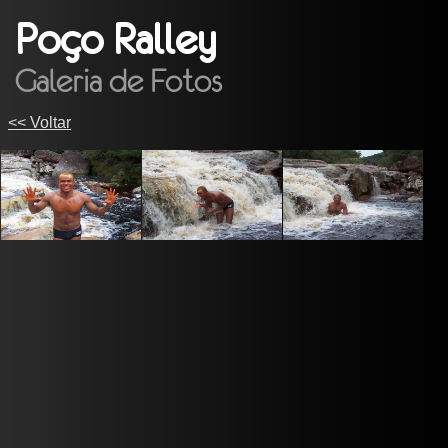
Poço Ralley
Galeria de Fotos
<< Voltar